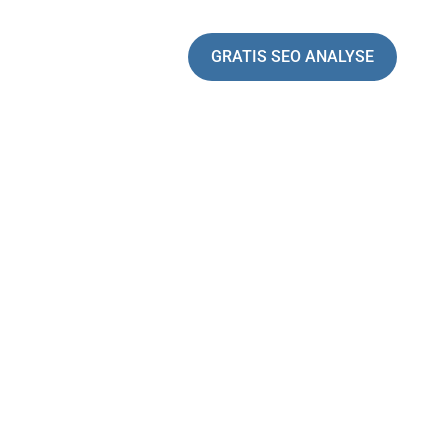
GRATIS SEO ANALYSE