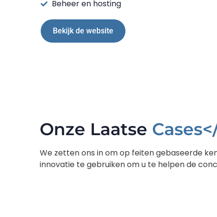
Beheer en hosting
Bekijk de website
Onze Laatse
Cases<
We zetten ons in om op feiten gebaseerde ken
innovatie te gebruiken om u te helpen de conc
Bekijk Alles