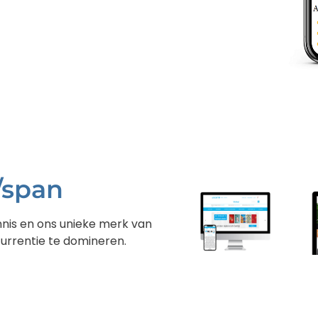
/span
nis en ons unieke merk van
urrentie te domineren.