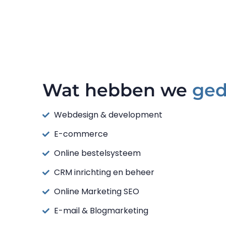
Wat hebben we
ged
Webdesign & development
E-commerce
Online bestelsysteem
CRM inrichting en beheer
Online Marketing SEO
E-mail & Blogmarketing