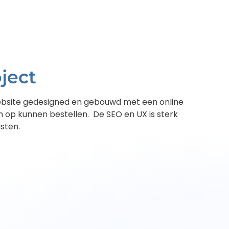
ject
bsite gedesigned en gebouwd met een online
op kunnen bestellen. De SEO en UX is sterk
sten.