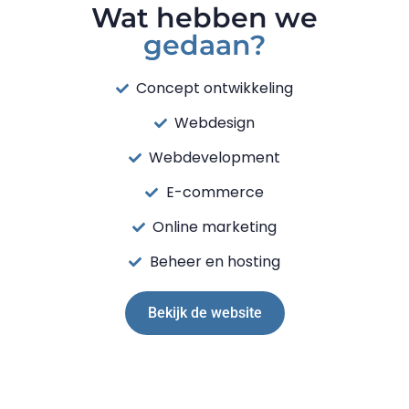
Wat hebben we
gedaan?
Concept ontwikkeling
Webdesign
Webdevelopment
E-commerce
Online marketing
Beheer en hosting
Bekijk de website