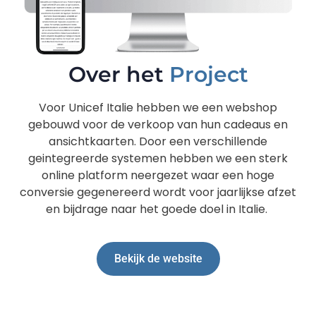
Over het
Project
Voor Unicef Italie hebben we een webshop
gebouwd voor de verkoop van hun cadeaus en
ansichtkaarten. Door een verschillende
geintegreerde systemen hebben we een sterk
online platform neergezet waar een hoge
conversie gegenereerd wordt voor jaarlijkse afzet
en bijdrage naar het goede doel in Italie.
Bekijk de website